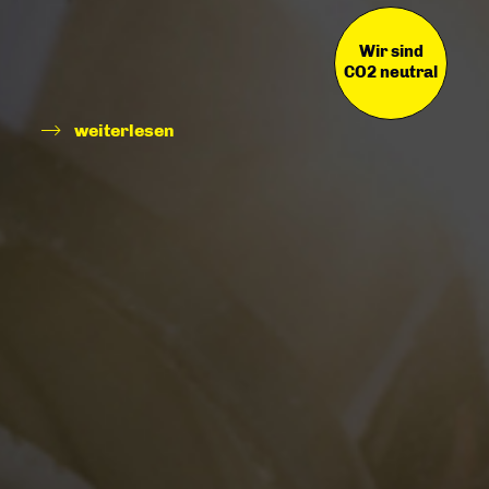
Wir sind
CO2 neutral
weiterlesen