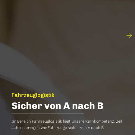
Fahrzeuglogistik
Sicher von A nach B
Im Bereich Fahrzeuglogistik liegt unsere Kernkompetenz. Seit
Jahren bringen wir Fahrzeuge sicher von A nach B.