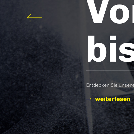
Vo
bi
Entdecken Sie unsere
weiterlesen