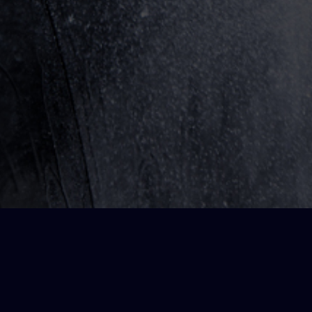
Jetzt anrufen